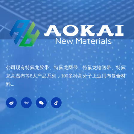
公司现有特氟龙胶带、特氟龙网带、特氟龙输送带、特氟
龙高温布等8大产品系列，100多种高分子工业用布复合材
料...