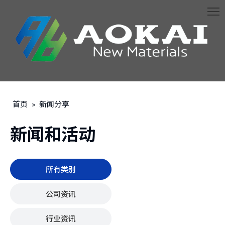
首页
»
新闻分享
新闻和活动
所有类别
公司资讯
行业资讯