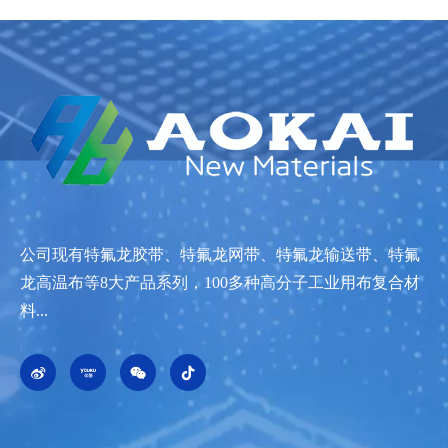
公司现有特氟龙胶带、特氟龙网带、特氟龙输送带、特氟
龙高温布等8大产品系列，100多种高分子工业用布复合材
料...