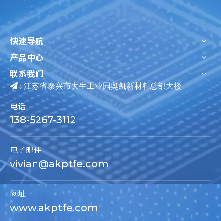
快速导航
产品中心
联系我们

: 江苏省泰兴市大生工业园奥凯新材料总部大楼
电话
138-5267-3112
电子邮件
vivian@akptfe.com
网址
www.akptfe.com