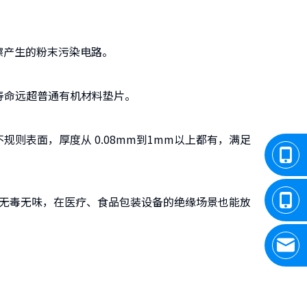
擦产生的粉末污染电路。
命远超普通有机材料垫片。
表面，厚度从 0.08mm到1mm以上都有，满足
求，无毒无味，在医疗、食品包装设备的绝缘场景也能放