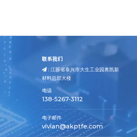
联系我们

: 江苏省泰兴市大生工业园奥凯新
材料总部大楼
电话
138-5267-3112
电子邮件
vivian@akptfe.com