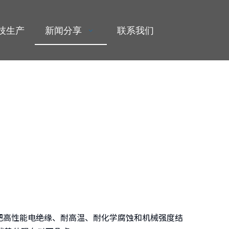
技生产
新闻分享
联系我们
高性能电绝缘、耐高温、耐化学腐蚀和机械强度结