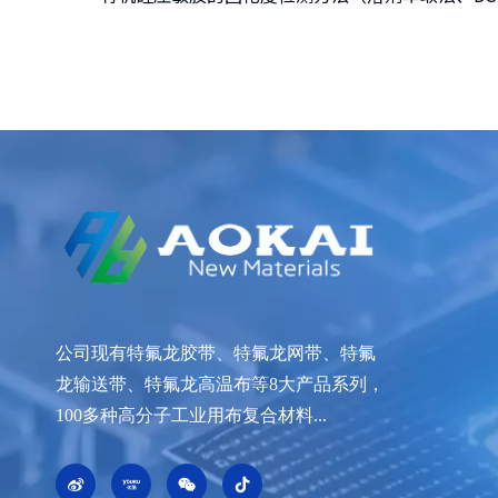
公司现有特氟龙胶带、特氟龙网带、特氟
龙输送带、特氟龙高温布等8大产品系列，
100多种高分子工业用布复合材料...