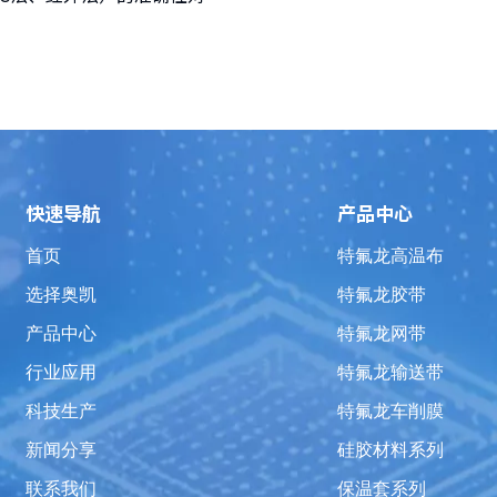
快速导航
产品中心
首页
特氟龙高温布
选择奥凯
特氟龙胶带
产品中心
特氟龙网带
行业应用
特氟龙输送带
科技生产
特氟龙车削膜
新闻分享
硅胶材料系列
联系我们
保温套系列