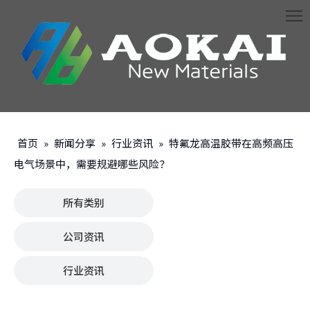
首页
»
新闻分享
»
行业资讯
»
特氟龙高温胶带在高频高压
电气场景中，需要规避哪些风险？
所有类别
公司资讯
行业资讯