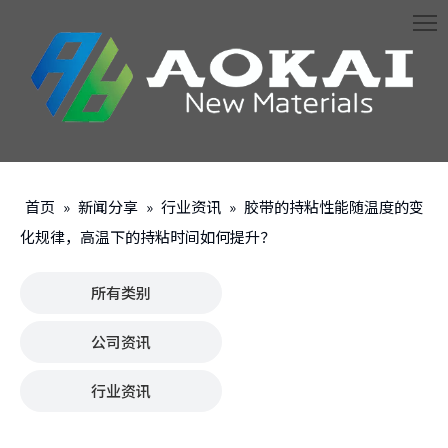
首页
»
新闻分享
»
行业资讯
»
胶带的持粘性能随温度的变
化规律，高温下的持粘时间如何提升？
所有类别
公司资讯
行业资讯