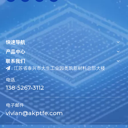
快速导航
产品中心
联系我们

: 江苏省泰兴市大生工业园奥凯新材料总部大楼
电话
138-5267-3112
电子邮件
vivian@akptfe.com